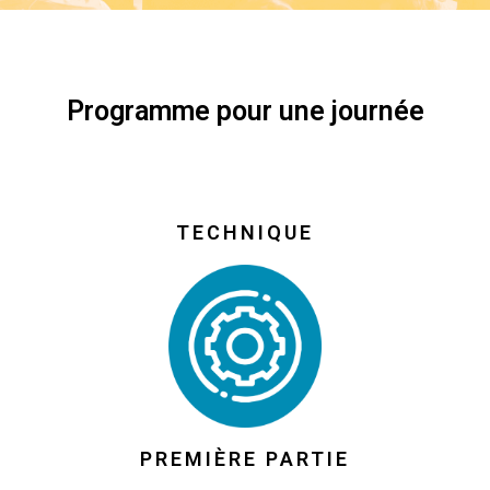
Programme pour une journée
TECHNIQUE
PREMIÈRE PARTIE