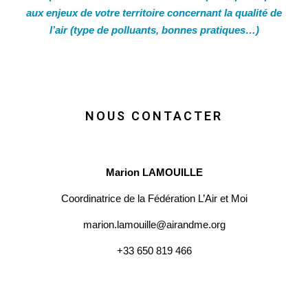
aux enjeux de votre territoire concernant la qualité de
l’air (type de polluants, bonnes pratiques…)
NOUS CONTACTER
Marion LAMOUILLE
Coordinatrice de la Fédération L’Air et Moi
marion.lamouille@airandme.org
+33 650 819 466