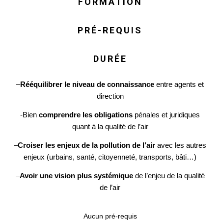
FORMATION
PRÉ-REQUIS
DURÉE
–
Rééquilibrer le niveau de connaissance
entre agents et
direction
-Bien
comprendre les obligations
pénales et juridiques
quant à la qualité de l’air
–
Croiser les enjeux de la pollution de l’air
avec les autres
enjeux (urbains, santé, citoyenneté, transports, bâti…)
–
Avoir une vision plus systémique
de l’enjeu de la qualité
de l’air
Aucun pré-requis