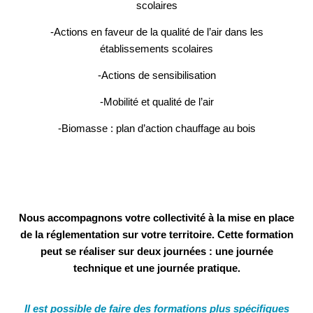
scolaires
-Actions en faveur de la qualité de l’air dans les
établissements scolaires
-Actions de sensibilisation
-Mobilité et qualité de l’air
-Biomasse : plan d’action chauffage au bois
Nous accompagnons votre collectivité à la mise en place
de la réglementation sur votre territoire. Cette formation
peut se réaliser sur deux journées : une journée
technique et une journée pratique.
Il est possible de faire des formations plus spécifiques