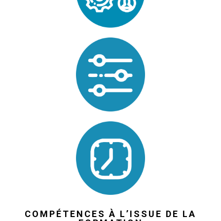
COMPÉTENCES À L’ISSUE DE LA