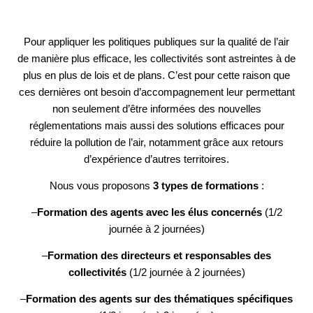
Pour appliquer les politiques publiques sur la qualité de l’air
de manière plus efficace, les collectivités sont astreintes à de
plus en plus de lois et de plans. C’est pour cette raison que
ces dernières ont besoin d’accompagnement leur permettant
non seulement d’être informées des nouvelles
réglementations mais aussi des solutions efficaces pour
réduire la pollution de l’air, notamment grâce aux retours
d’expérience d’autres territoires.
Nous vous proposons
3 types de formations
:
–
Formation des agents avec les élus concernés
(1/2
journée à 2 journées)
–
Formation des directeurs et responsables des
collectivités
(1/2 journée à 2 journées)
–
Formation des agents sur des thématiques spécifiques