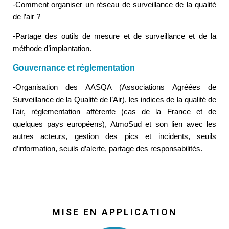
-Comment organiser un réseau de surveillance de la qualité
de l’air ?
-Partage des outils de mesure et de surveillance et de la
méthode d’implantation.
Gouvernance et réglementation
-Organisation des AASQA (Associations Agréées de
Surveillance de la Qualité de l’Air), les indices de la qualité de
l’air, règlementation afférente (cas de la France et de
quelques pays européens), AtmoSud et son lien avec les
autres acteurs, gestion des pics et incidents, seuils
d’information, seuils d’alerte, partage des responsabilités.
MISE EN APPLICATION