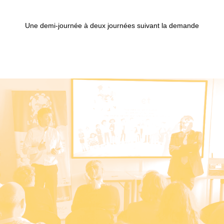
Une demi-journée à deux journées suivant la demande