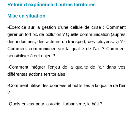
Retour d’expérience d’autres territoires
Mise en situation
-Exercice sur la gestion d’une cellule de crise : Comment
gérer un fort pic de pollution ? Quelle communication (auprès
des industries, des acteurs du transport, des citoyens…) ? -
Comment communiquer sur la qualité de l’air ? Comment
sensibiliser à cet enjeu ?
-Comment intégrer l’enjeu de la qualité de l’air dans vos
différentes actions territoriales
-Comment utiliser les données et outils liés à la qualité de l’air
?
-Quels enjeux pour la voirie, l’urbanisme, le bâti ?