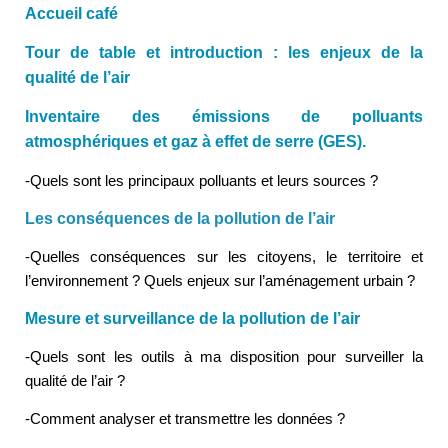
Accueil café
Tour de table et introduction : les enjeux de la
qualité de l’air
Inventaire des émissions de polluants
atmosphériques et gaz à effet de serre (GES).
-Quels sont les principaux polluants et leurs sources ?
Les conséquences de la pollution de l’air
-Quelles conséquences sur les citoyens, le territoire et
l’environnement ? Quels enjeux sur l’aménagement urbain ?
Mesure et surveillance de la pollution de l’air
-Quels sont les outils à ma disposition pour surveiller la
qualité de l’air ?
-Comment analyser et transmettre les données ?