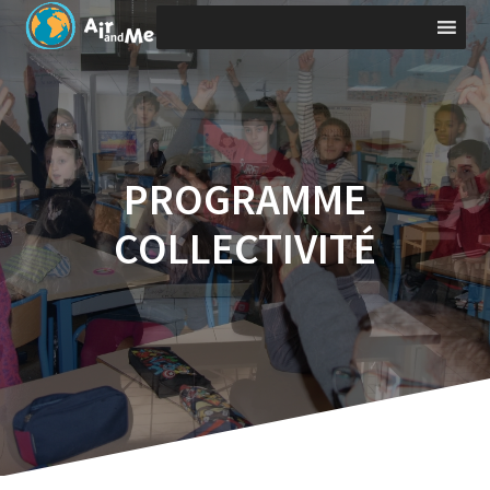
PROGRAMME
COLLECTIVITÉ