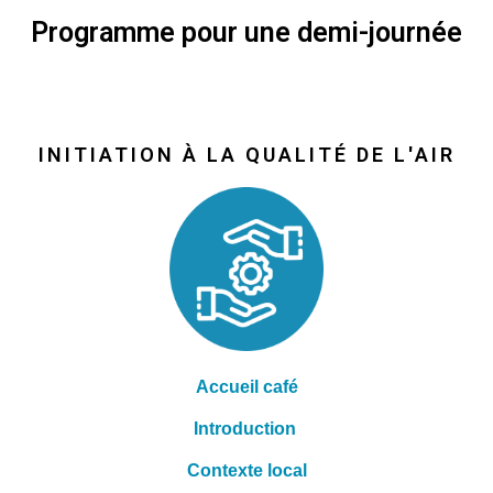
Programme pour une demi-journée
INITIATION À LA QUALITÉ DE L'AIR
Accueil café
Introduction
Contexte local