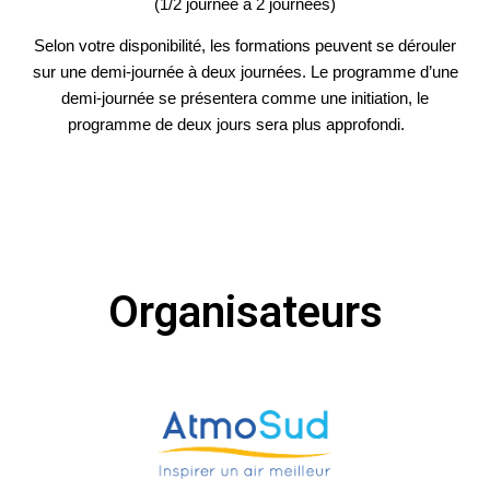
(1/2 journée à 2 journées)
Selon votre disponibilité, les formations peuvent se dérouler
sur une demi-journée à deux journées. Le programme d’une
demi-journée se présentera comme une initiation, le
programme de deux jours sera plus approfondi.
Organisateurs