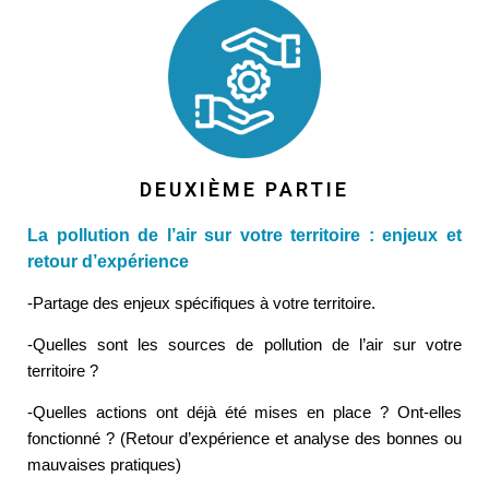
DEUXIÈME PARTIE
La pollution de l’air sur votre territoire : enjeux et
retour d’expérience
-Partage des enjeux spécifiques à votre territoire.
-Quelles sont les sources de pollution de l’air sur votre
territoire ?
-Quelles actions ont déjà été mises en place ? Ont-elles
fonctionné ? (Retour d’expérience et analyse des bonnes ou
mauvaises pratiques)