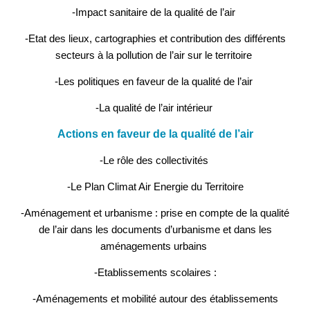
-Impact sanitaire de la qualité de l’air
-Etat des lieux, cartographies et contribution des différents
secteurs à la pollution de l’air sur le territoire
-Les politiques en faveur de la qualité de l’air
-La qualité de l’air intérieur
Actions en faveur de la qualité de l’air
-Le rôle des collectivités
-Le Plan Climat Air Energie du Territoire
-Aménagement et urbanisme : prise en compte de la qualité
de l’air dans les documents d’urbanisme et dans les
aménagements urbains
-Etablissements scolaires :
-Aménagements et mobilité autour des établissements