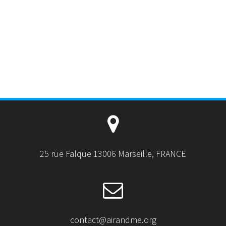
25 rue Falque 13006 Marseille, FRANCE
contact@airandme.org