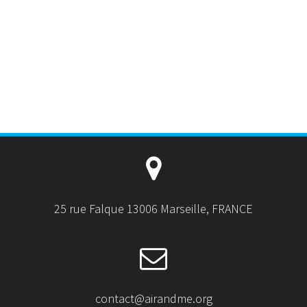
25 rue Falque 13006 Marseille, FRANCE
contact@airandme.org