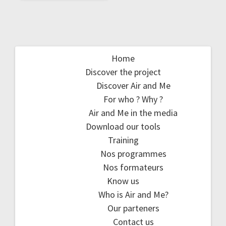
Home
Discover the project
Discover Air and Me
For who ? Why ?
Air and Me in the media
Download our tools
Training
Nos programmes
Nos formateurs
Know us
Who is Air and Me?
Our parteners
Contact us