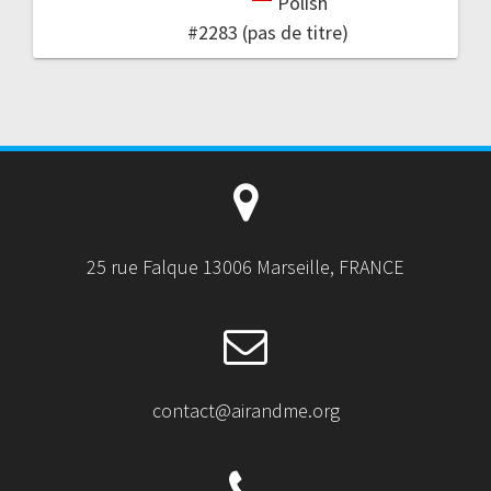
Polish
#2283 (pas de titre)
25 rue Falque 13006 Marseille, FRANCE
contact@airandme.org