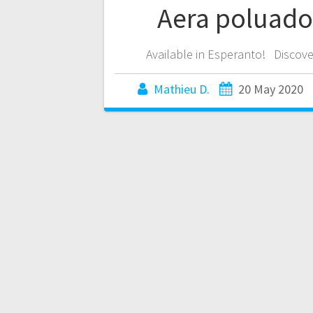
Aera poluado
Available in Esperanto! Discov
Mathieu D.
20 May 2020