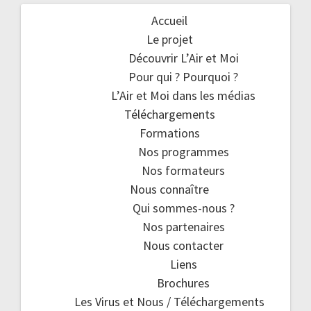
Accueil
Le projet
Découvrir L’Air et Moi
Pour qui ? Pourquoi ?
L’Air et Moi dans les médias
Téléchargements
Formations
Nos programmes
Nos formateurs
Nous connaître
Qui sommes-nous ?
Nos partenaires
Nous contacter
Liens
Brochures
Les Virus et Nous / Téléchargements